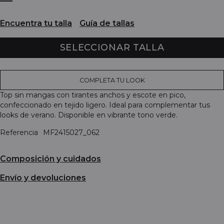
Encuentra tu talla
Guía de tallas
SELECCIONAR TALLA
COMPLETA TU LOOK
Top sin mangas con tirantes anchos y escote en pico,
confeccionado en tejido ligero. Ideal para complementar tus
looks de verano. Disponible en vibrante tono verde.
Referencia
MF2415027_062
Composición y cuidados
Envío y devoluciones