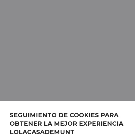
SEGUIMIENTO DE COOKIES PARA
OBTENER LA MEJOR EXPERIENCIA
LOLACASADEMUNT