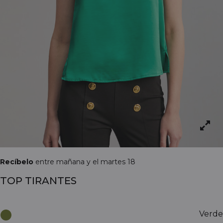
Recíbelo
entre mañana y el martes 18
TOP TIRANTES
Verde