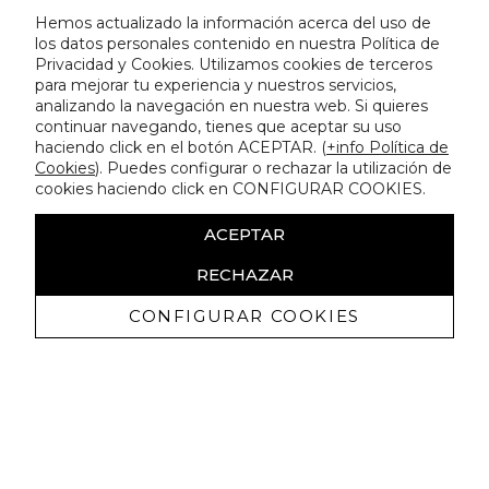
Hemos actualizado la información acerca del uso de
los datos personales contenido en nuestra Política de
Privacidad y Cookies. Utilizamos cookies de terceros
para mejorar tu experiencia y nuestros servicios,
analizando la navegación en nuestra web. Si quieres
continuar navegando, tienes que aceptar su uso
haciendo click en el botón ACEPTAR. (
+info Política de
Cookies
). Puedes configurar o rechazar la utilización de
cookies haciendo click en CONFIGURAR COOKIES.
ACEPTAR
RECHAZAR
CONFIGURAR COOKIES
Recibe nuestras promociones
exclusivas y novedades