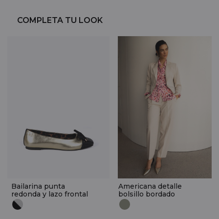
COMPLETA TU LOOK
Bailarina punta
Americana detalle
redonda y lazo frontal
bolsillo bordado