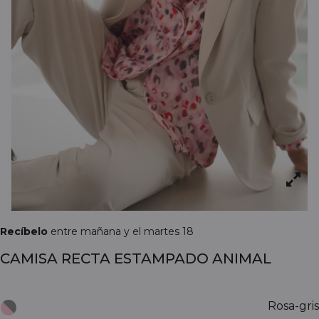
Recíbelo
entre mañana y el martes 18
CAMISA RECTA ESTAMPADO ANIMAL
Rosa-gris