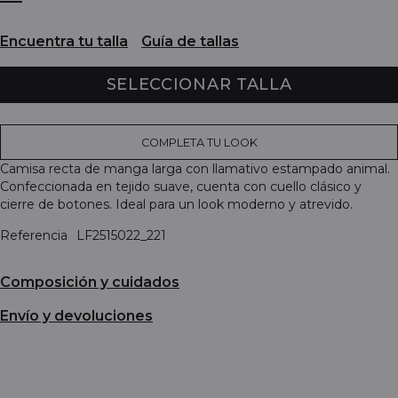
Encuentra tu talla
Guía de tallas
SELECCIONAR TALLA
COMPLETA TU LOOK
Camisa recta de manga larga con llamativo estampado animal.
Confeccionada en tejido suave, cuenta con cuello clásico y
cierre de botones. Ideal para un look moderno y atrevido.
Referencia
LF2515022_221
Composición y cuidados
Envío y devoluciones