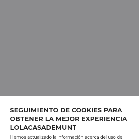
SEGUIMIENTO DE COOKIES PARA
OBTENER LA MEJOR EXPERIENCIA
LOLACASADEMUNT
Hemos actualizado la información acerca del uso de