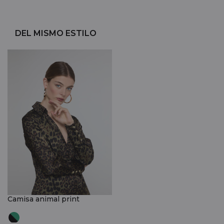
DEL MISMO ESTILO
Camisa animal print