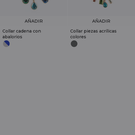
AÑADIR
AÑADIR
Collar cadena con
Collar piezas acrílicas
abalorios
colores