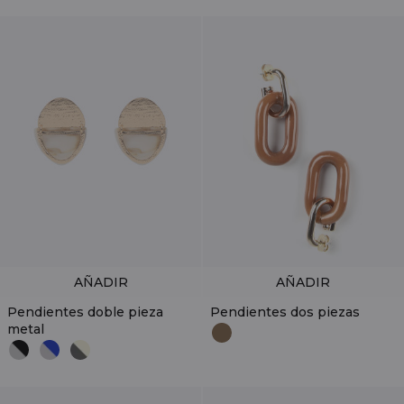
AÑADIR
AÑADIR
Pendientes doble pieza
Pendientes dos piezas
metal