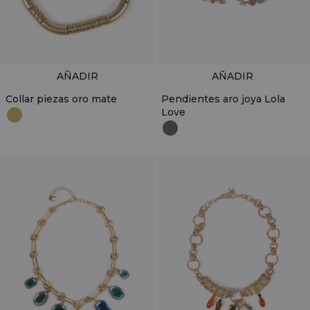
AÑADIR
AÑADIR
Collar piezas oro mate
Pendientes aro joya Lola
Love