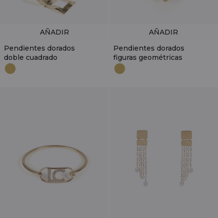
AÑADIR
AÑADIR
Pendientes dorados
Pendientes dorados
doble cuadrado
figuras geométricas