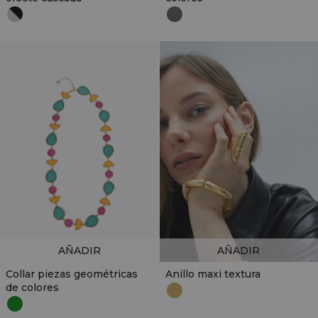
AÑADIR
AÑADIR
Collar piezas geométricas
Anillo maxi textura
de colores