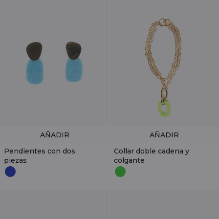
AÑADIR
AÑADIR
Pendientes con dos
Collar doble cadena y
piezas
colgante