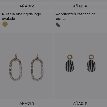
AÑADIR
AÑADIR
Pulsera fina rígida logo
Pendientes cascada de
ovalado
perlas
AÑADIR
AÑADIR