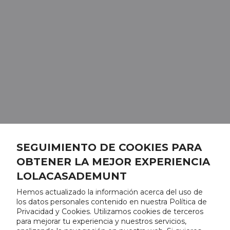
SEGUIMIENTO DE COOKIES PARA
OBTENER LA MEJOR EXPERIENCIA
LOLACASADEMUNT
Hemos actualizado la información acerca del uso de
los datos personales contenido en nuestra Política de
Privacidad y Cookies. Utilizamos cookies de terceros
para mejorar tu experiencia y nuestros servicios,