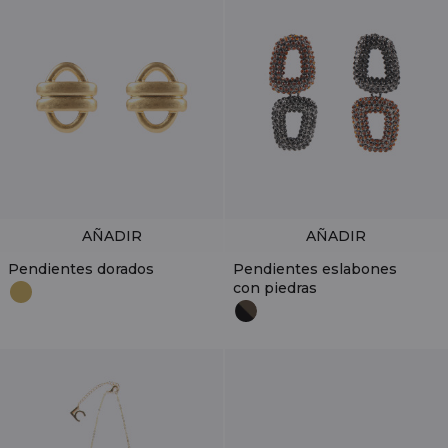
AÑADIR
AÑADIR
Pendientes dorados
Pendientes eslabones
con piedras