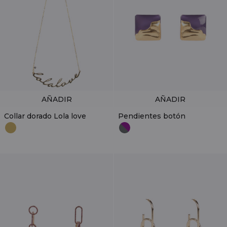
AÑADIR
AÑADIR
Collar dorado Lola love
Pendientes botón