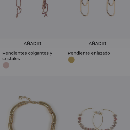
AÑADIR
AÑADIR
Pendientes colgantes y
Pendiente enlazado
cristales