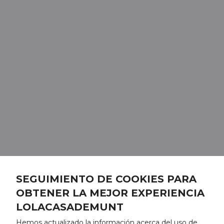
SEGUIMIENTO DE COOKIES PARA
OBTENER LA MEJOR EXPERIENCIA
LOLACASADEMUNT
Hemos actualizado la información acerca del uso de