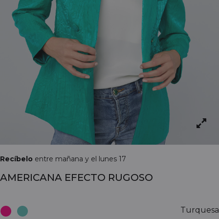
Recíbelo
entre mañana y el lunes 17
AMERICANA EFECTO RUGOSO
Turquesa