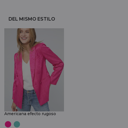
DEL MISMO ESTILO
Americana efecto rugoso