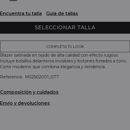
Encuentra tu talla
Guía de tallas
SELECCIONAR TALLA
COMPLETA TU LOOK
Blazer satinada en tejido de alta calidad con efecto rugoso.
Incluye bolsillos delanteros invisibles y botones forrados a tono.
Corte moderno que combina elegancia y tendencia.
Referencia
MS2502001_077
Composición y cuidados
Envío y devoluciones