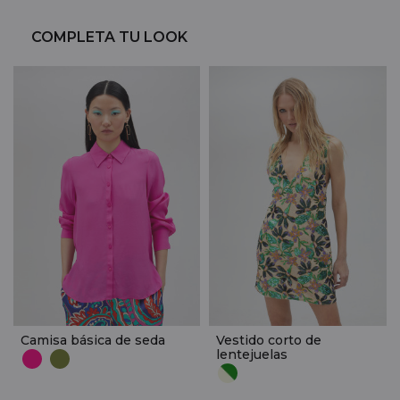
COMPLETA TU LOOK
Camisa básica de seda
Vestido corto de
lentejuelas