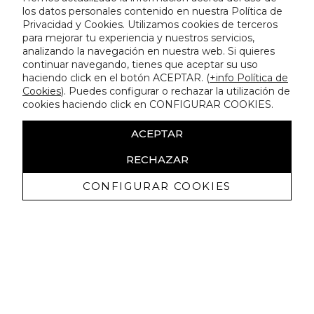
los datos personales contenido en nuestra Política de
Privacidad y Cookies. Utilizamos cookies de terceros
para mejorar tu experiencia y nuestros servicios,
analizando la navegación en nuestra web. Si quieres
continuar navegando, tienes que aceptar su uso
haciendo click en el botón ACEPTAR. (
+info Política de
Cookies
). Puedes configurar o rechazar la utilización de
cookies haciendo click en CONFIGURAR COOKIES.
ACEPTAR
RECHAZAR
CONFIGURAR COOKIES
Recibe nuestras promociones
exclusivas y novedades