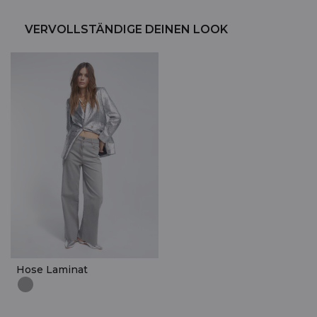
VERVOLLSTÄNDIGE DEINEN LOOK
Hose Laminat