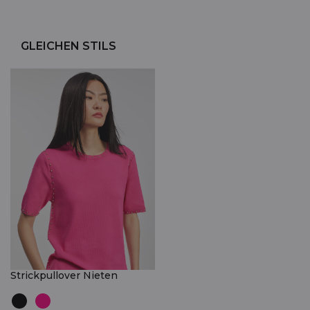
GLEICHEN STILS
Strickpullover Nieten