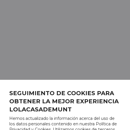
SEGUIMIENTO DE COOKIES PARA
OBTENER LA MEJOR EXPERIENCIA
LOLACASADEMUNT
Hemos actualizado la información acerca del uso de
los datos personales contenido en nuestra Política de
Privacidad y Cookies. Utilizamos cookies de terceros