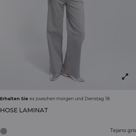
Erhalten Sie
es zwischen morgen und Dienstag 18
HOSE LAMINAT
Tejano gris