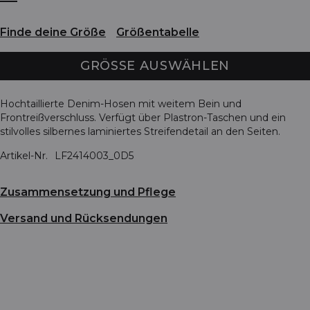
Finde deine Größe
Größentabelle
GRÖSSE AUSWÄHLEN
Hochtaillierte Denim-Hosen mit weitem Bein und
Frontreißverschluss. Verfügt über Plastron-Taschen und ein
stilvolles silbernes laminiertes Streifendetail an den Seiten.
Artikel-Nr.
LF2414003_0D5
Zusammensetzung und Pflege
Versand und Rücksendungen