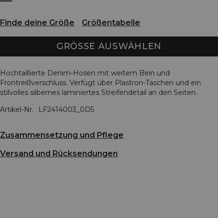
Finde deine Größe
Größentabelle
GRÖSSE AUSWÄHLEN
Hochtaillierte Denim-Hosen mit weitem Bein und
Frontreißverschluss. Verfügt über Plastron-Taschen und ein
stilvolles silbernes laminiertes Streifendetail an den Seiten.
Artikel-Nr.
LF2414003_0D5
Zusammensetzung und Pflege
Versand und Rücksendungen