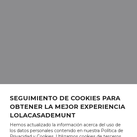
SEGUIMIENTO DE COOKIES PARA
OBTENER LA MEJOR EXPERIENCIA
LOLACASADEMUNT
Hemos actualizado la información acerca del uso de
los datos personales contenido en nuestra Política de
Privacidad y Cookies. Utilizamos cookies de terceros