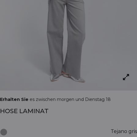
Erhalten Sie
es zwischen morgen und Dienstag 18
HOSE LAMINAT
Tejano gris