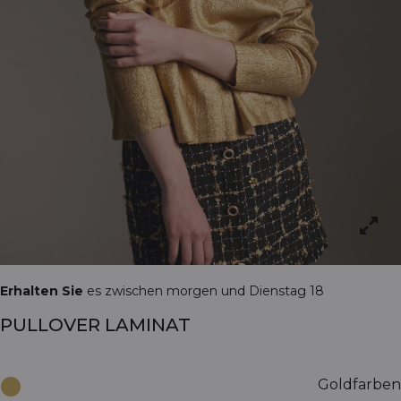
Erhalten Sie
es zwischen morgen und Dienstag 18
PULLOVER LAMINAT
Goldfarben