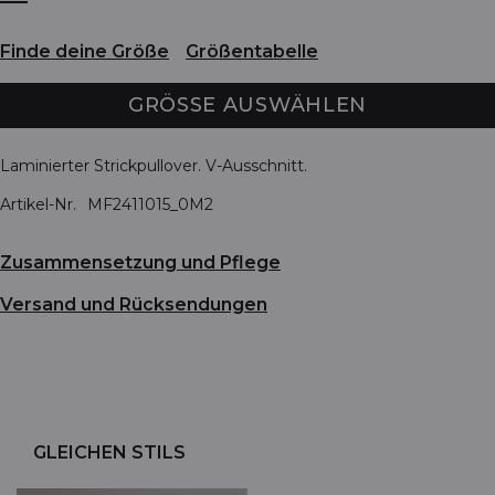
Finde deine Größe
Größentabelle
GRÖSSE AUSWÄHLEN
Laminierter Strickpullover. V-Ausschnitt.
Artikel-Nr.
MF2411015_0M2
Zusammensetzung und Pflege
Versand und Rücksendungen
GLEICHEN STILS