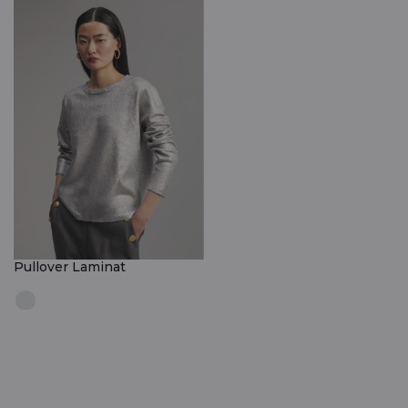
Pullover Laminat