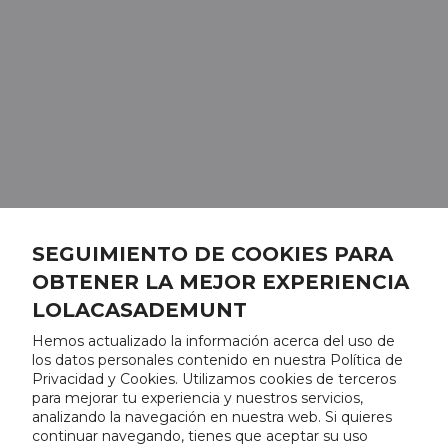
SEGUIMIENTO DE COOKIES PARA
OBTENER LA MEJOR EXPERIENCIA
LOLACASADEMUNT
Hemos actualizado la información acerca del uso de
los datos personales contenido en nuestra Política de
Privacidad y Cookies. Utilizamos cookies de terceros
para mejorar tu experiencia y nuestros servicios,
analizando la navegación en nuestra web. Si quieres
continuar navegando, tienes que aceptar su uso