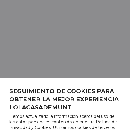
SEGUIMIENTO DE COOKIES PARA
OBTENER LA MEJOR EXPERIENCIA
LOLACASADEMUNT
Hemos actualizado la información acerca del uso de
los datos personales contenido en nuestra Política de
Privacidad y Cookies. Utilizamos cookies de terceros