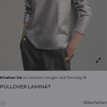
Erhalten Sie
es zwischen morgen und Dienstag 18
PULLOVER LAMINAT
Silberfarben