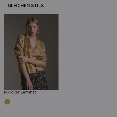
GLEICHEN STILS
Pullover Laminat