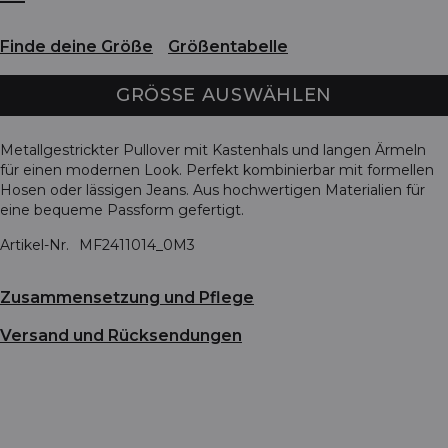
Finde deine Größe
Größentabelle
GRÖSSE AUSWÄHLEN
Metallgestrickter Pullover mit Kastenhals und langen Ärmeln
für einen modernen Look. Perfekt kombinierbar mit formellen
Hosen oder lässigen Jeans. Aus hochwertigen Materialien für
eine bequeme Passform gefertigt.
Artikel-Nr.
MF2411014_0M3
Zusammensetzung und Pflege
Versand und Rücksendungen