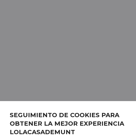
SEGUIMIENTO DE COOKIES PARA
OBTENER LA MEJOR EXPERIENCIA
LOLACASADEMUNT