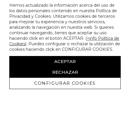
Hemos actualizado la información acerca del uso de
los datos personales contenido en nuestra Política de
Privacidad y Cookies. Utilizamos cookies de terceros
para mejorar tu experiencia y nuestros servicios,
analizando la navegación en nuestra web. Si quieres
continuar navegando, tienes que aceptar su uso
haciendo click en el botón ACEPTAR. (
+info Política de
Cookies
). Puedes configurar o rechazar la utilización de
cookies haciendo click en CONFIGURAR COOKIES.
ACEPTAR
RECHAZAR
CONFIGURAR COOKIES
Erhalten Sie exklusive Angebote und
Neuigkeiten