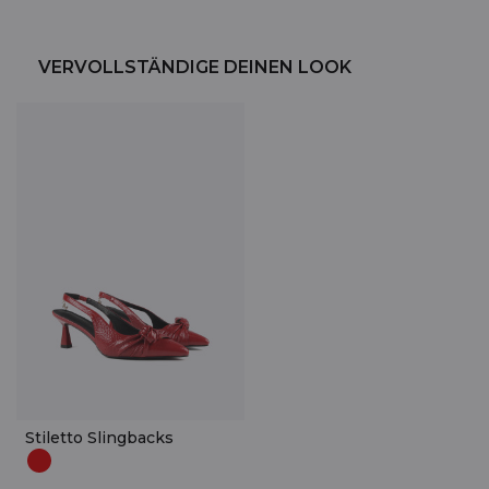
VERVOLLSTÄNDIGE DEINEN LOOK
Stiletto Slingbacks