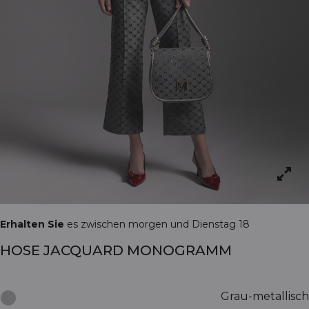
Erhalten Sie
es zwischen morgen und Dienstag 18
HOSE JACQUARD MONOGRAMM
Grau-metallisch