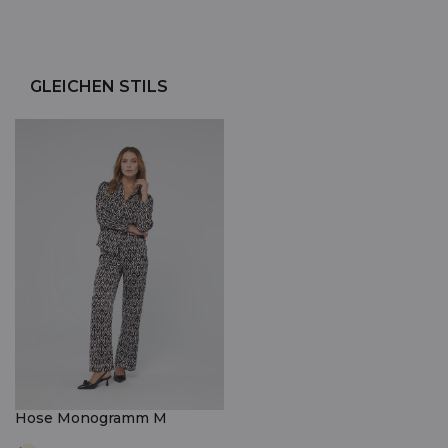
GLEICHEN STILS
Hose Monogramm M