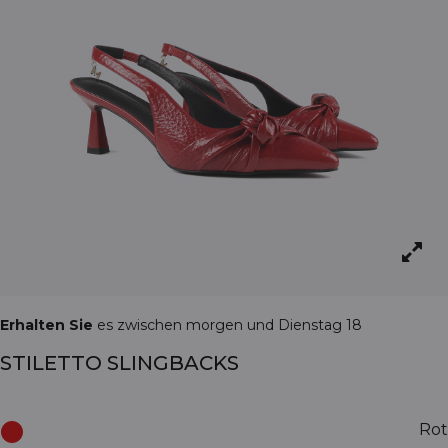
Erhalten Sie
es zwischen morgen und Dienstag 18
STILETTO SLINGBACKS
Rot