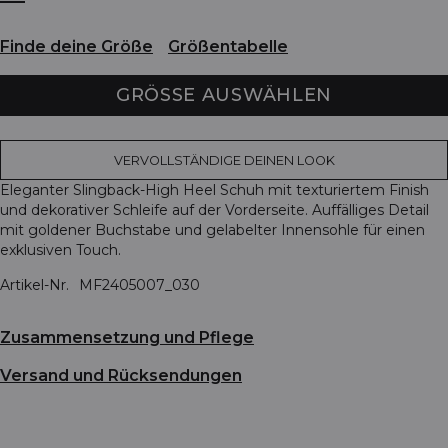
Finde deine Größe
Größentabelle
GRÖSSE AUSWÄHLEN
VERVOLLSTÄNDIGE DEINEN LOOK
Eleganter Slingback-High Heel Schuh mit texturiertem Finish
und dekorativer Schleife auf der Vorderseite. Auffälliges Detail
mit goldener Buchstabe und gelabelter Innensohle für einen
exklusiven Touch.
Artikel-Nr.
MF2405007_030
Zusammensetzung und Pflege
Versand und Rücksendungen