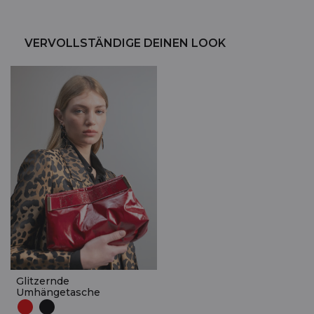
VERVOLLSTÄNDIGE DEINEN LOOK
Glitzernde
Umhängetasche