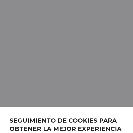
SEGUIMIENTO DE COOKIES PARA
OBTENER LA MEJOR EXPERIENCIA