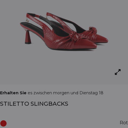
Erhalten Sie
es zwischen morgen und Dienstag 18
STILETTO SLINGBACKS
Rot