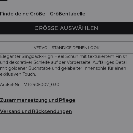
Finde deine Größe
Größentabelle
GRÖSSE AUSWÄHLEN
VERVOLLSTÄNDIGE DEINEN LOOK
Eleganter Slingback-High Heel Schuh mit texturiertem Finish
und dekorativer Schleife auf der Vorderseite. Auffälliges Detail
mit goldener Buchstabe und gelabelter Innensohle für einen
exklusiven Touch.
Artikel-Nr.
MF2405007_030
Zusammensetzung und Pflege
Versand und Rücksendungen