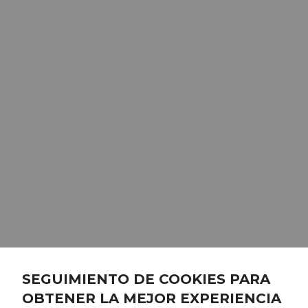
SEGUIMIENTO DE COOKIES PARA
OBTENER LA MEJOR EXPERIENCIA