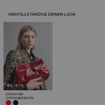
VERVOLLSTÄNDIGE DEINEN LOOK
Glitzernde
Umhängetasche