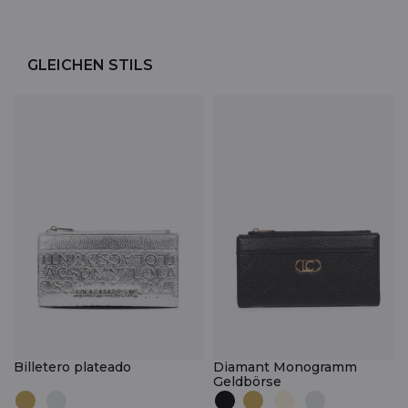
GLEICHEN STILS
Billetero plateado
Diamant Monogramm
Geldbörse