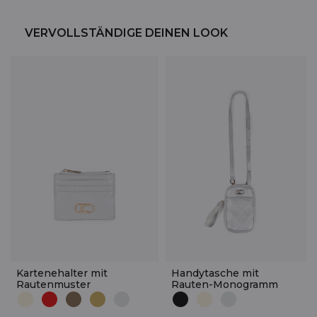
VERVOLLSTÄNDIGE DEINEN LOOK
Kartenehalter mit
Handytasche mit
Rautenmuster
Rauten-Monogramm