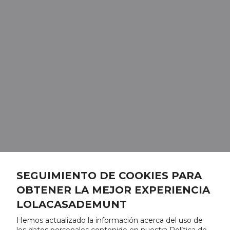
SEGUIMIENTO DE COOKIES PARA
OBTENER LA MEJOR EXPERIENCIA
LOLACASADEMUNT
Hemos actualizado la información acerca del uso de