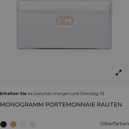
Erhalten Sie
es zwischen morgen und Dienstag 18
MONOGRAMM PORTEMONNAIE RAUTEN
Silberfarben