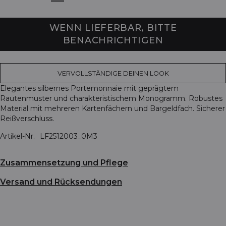
WENN LIEFERBAR, BITTE
BENACHRICHTIGEN
VERVOLLSTÄNDIGE DEINEN LOOK
Elegantes silbernes Portemonnaie mit geprägtem
Rautenmuster und charakteristischem Monogramm. Robustes
Material mit mehreren Kartenfächern und Bargeldfach. Sicherer
Reißverschluss.
Artikel-Nr.
LF2512003_0M3
Zusammensetzung und Pflege
Versand und Rücksendungen