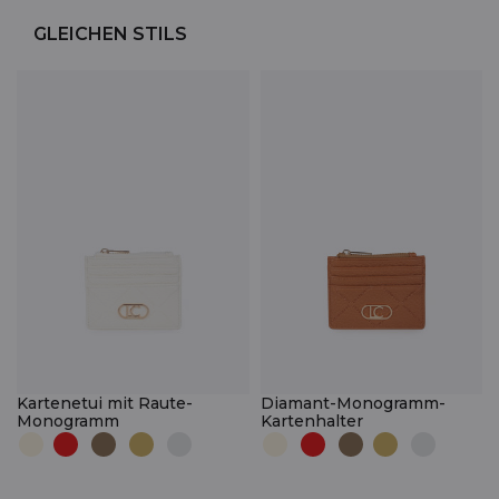
GLEICHEN STILS
Kartenetui mit Raute-
Diamant-Monogramm-
Monogramm
Kartenhalter