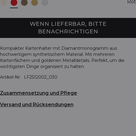
Rot
WENN LIEFERBAR, BITTE
BENACHRICHTIGEN
Kompakter Kartenhalter mit Diamantmonogramm aus
hochwertigem synthetischem Material. Mit mehreren
Kartenfächern und goldenen Metalldetails. Perfekt, um die
wichtigsten Dinge organisiert zu halten.
Artikel-Nr.
LF2512002_030
Zusammensetzung und Pflege
Versand und Rücksendungen