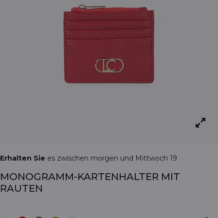
Erhalten Sie
es zwischen morgen und Mittwoch 19
MONOGRAMM-KARTENHALTER MIT
RAUTEN