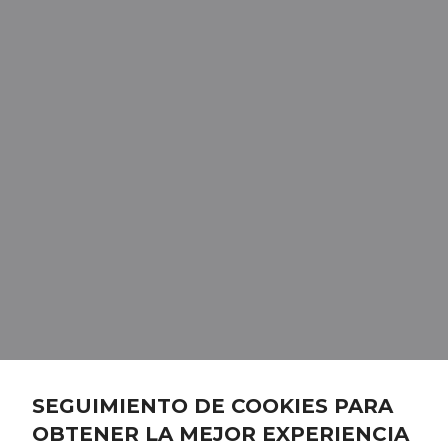
SEGUIMIENTO DE COOKIES PARA
OBTENER LA MEJOR EXPERIENCIA