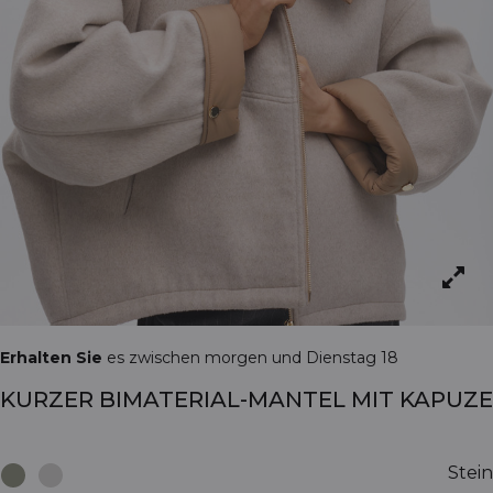
Erhalten Sie
es zwischen morgen und Dienstag 18
KURZER BIMATERIAL-MANTEL MIT KAPUZE
Stein