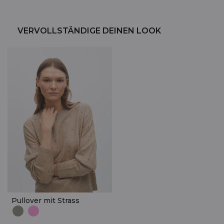
VERVOLLSTÄNDIGE DEINEN LOOK
Pullover mit Strass