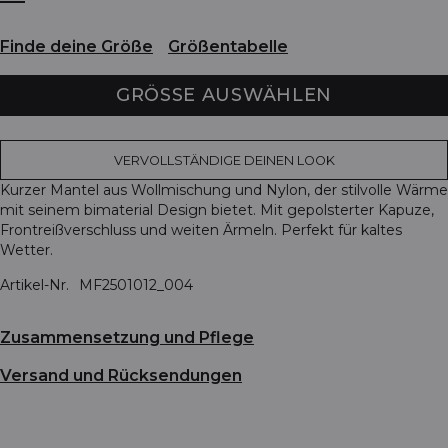
Finde deine Größe
Größentabelle
GRÖSSE AUSWÄHLEN
VERVOLLSTÄNDIGE DEINEN LOOK
Kurzer Mantel aus Wollmischung und Nylon, der stilvolle Wärme
mit seinem bimaterial Design bietet. Mit gepolsterter Kapuze,
Frontreißverschluss und weiten Ärmeln. Perfekt für kaltes
Wetter.
Artikel-Nr.
MF2501012_004
Zusammensetzung und Pflege
Versand und Rücksendungen