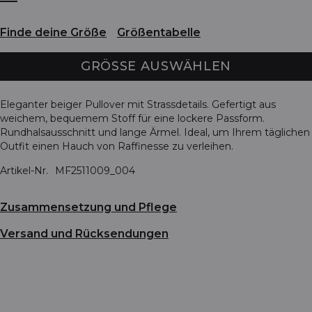
Finde deine Größe
Größentabelle
GRÖSSE AUSWÄHLEN
Eleganter beiger Pullover mit Strassdetails. Gefertigt aus
weichem, bequemem Stoff für eine lockere Passform.
Rundhalsausschnitt und lange Ärmel. Ideal, um Ihrem täglichen
Outfit einen Hauch von Raffinesse zu verleihen.
Artikel-Nr.
MF2511009_004
Zusammensetzung und Pflege
Versand und Rücksendungen