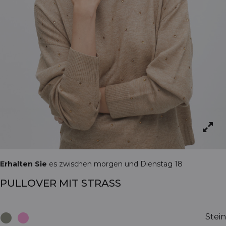
Erhalten Sie
es zwischen morgen und Dienstag 18
PULLOVER MIT STRASS
Stein