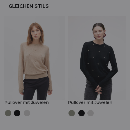
GLEICHEN STILS
Pullover mit Juwelen
Pullover mit Juwelen