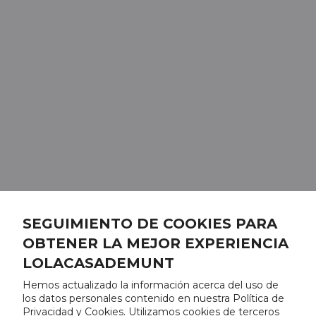
SEGUIMIENTO DE COOKIES PARA
OBTENER LA MEJOR EXPERIENCIA
LOLACASADEMUNT
Hemos actualizado la información acerca del uso de
los datos personales contenido en nuestra Política de
Privacidad y Cookies. Utilizamos cookies de terceros