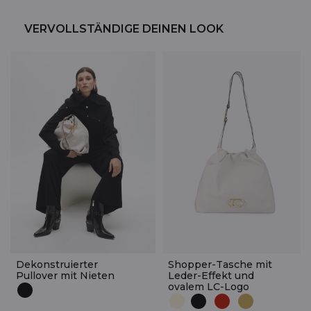
VERVOLLSTÄNDIGE DEINEN LOOK
Dekonstruierter
Shopper-Tasche mit
Pullover mit Nieten
Leder-Effekt und
ovalem LC-Logo