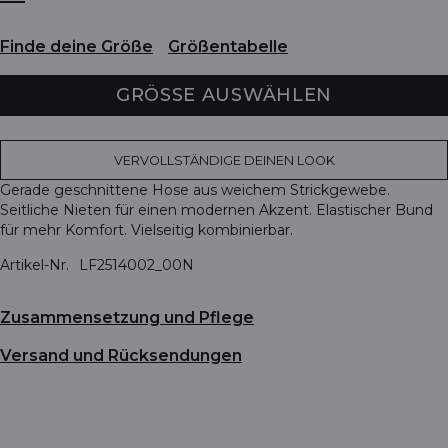
Finde deine Größe
Größentabelle
GRÖSSE AUSWÄHLEN
VERVOLLSTÄNDIGE DEINEN LOOK
Gerade geschnittene Hose aus weichem Strickgewebe.
Seitliche Nieten für einen modernen Akzent. Elastischer Bund
für mehr Komfort. Vielseitig kombinierbar.
Artikel-Nr.
LF2514002_00N
Zusammensetzung und Pflege
Versand und Rücksendungen