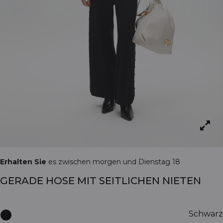
Erhalten Sie
es zwischen morgen und Dienstag 18
GERADE HOSE MIT SEITLICHEN NIETEN
Schwarz