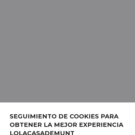
SEGUIMIENTO DE COOKIES PARA
OBTENER LA MEJOR EXPERIENCIA
LOLACASADEMUNT