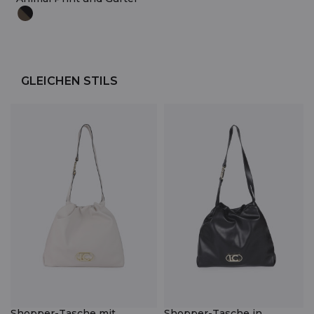
GLEICHEN STILS
Shopper-Tasche mit
Shopper-Tasche in