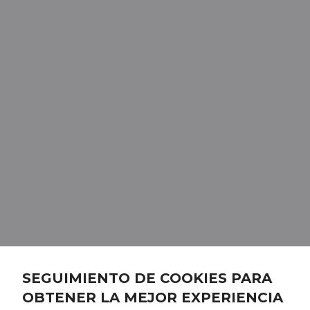
SEGUIMIENTO DE COOKIES PARA
OBTENER LA MEJOR EXPERIENCIA