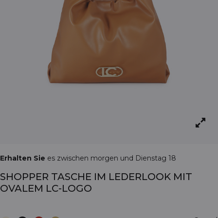
Erhalten Sie
es zwischen morgen und Dienstag 18
SHOPPER TASCHE IM LEDERLOOK MIT
OVALEM LC-LOGO