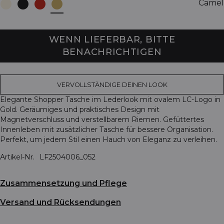
Camel
WENN LIEFERBAR, BITTE
BENACHRICHTIGEN
VERVOLLSTÄNDIGE DEINEN LOOK
Elegante Shopper Tasche im Lederlook mit ovalem LC-Logo in
Gold. Geräumiges und praktisches Design mit
Magnetverschluss und verstellbarem Riemen. Gefüttertes
Innenleben mit zusätzlicher Tasche für bessere Organisation.
Perfekt, um jedem Stil einen Hauch von Eleganz zu verleihen.
Artikel-Nr.
LF2504006_052
Zusammensetzung und Pflege
Versand und Rücksendungen