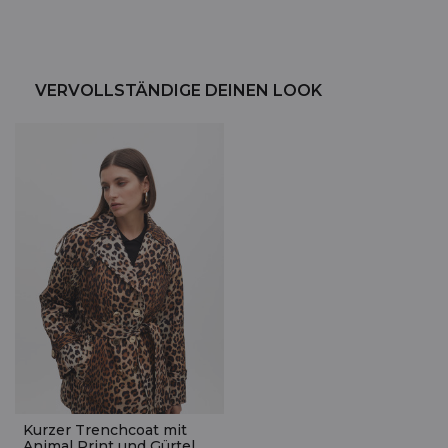
VERVOLLSTÄNDIGE DEINEN LOOK
Kurzer Trenchcoat mit
Animal Print und Gürtel