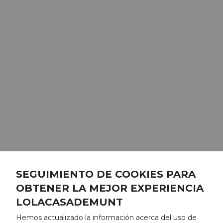
SEGUIMIENTO DE COOKIES PARA
OBTENER LA MEJOR EXPERIENCIA
LOLACASADEMUNT
Hemos actualizado la información acerca del uso de