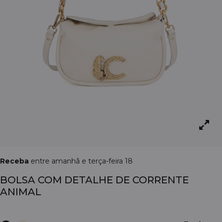
Receba
entre amanhã e terça-feira 18
BOLSA COM DETALHE DE CORRENTE
ANIMAL