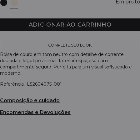
Em bruto
ADICIONAR AO CARRINHO
COMPLETE SEU LOOK
Bolsa de couro em tom neutro com detalhe de corrente
dourada e logotipo animal. Interior espaçoso com
compartimento seguro. Perfeita para um visual sofisticado e
moderno.
Referência
LS2604075_001
Composição e cuidado
Encomendas e Devoluções