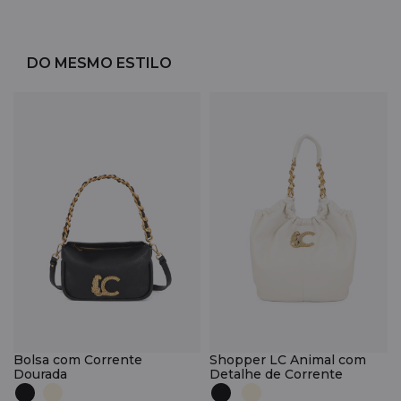
DO MESMO ESTILO
Bolsa com Corrente
Shopper LC Animal com
Dourada
Detalhe de Corrente