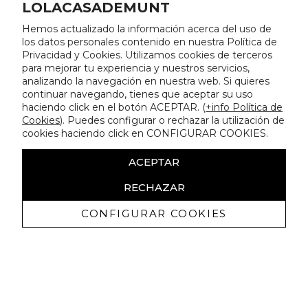
LOLACASADEMUNT
Hemos actualizado la información acerca del uso de
los datos personales contenido en nuestra Política de
Privacidad y Cookies. Utilizamos cookies de terceros
para mejorar tu experiencia y nuestros servicios,
analizando la navegación en nuestra web. Si quieres
continuar navegando, tienes que aceptar su uso
haciendo click en el botón ACEPTAR. (
+info Política de
Cookies
). Puedes configurar o rechazar la utilización de
cookies haciendo click en CONFIGURAR COOKIES.
ACEPTAR
RECHAZAR
CONFIGURAR COOKIES
Receba promoçoes exclusivas e as
últimas novidades