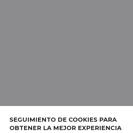
SEGUIMIENTO DE COOKIES PARA
OBTENER LA MEJOR EXPERIENCIA