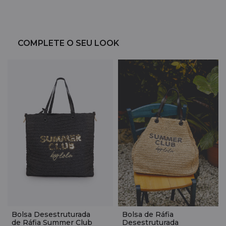
COMPLETE O SEU LOOK
Bolsa Desestruturada
Bolsa de Ráfia
de Ráfia Summer Club
Desestruturada