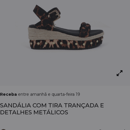
Receba
entre amanhã e quarta-feira 19
SANDÁLIA COM TIRA TRANÇADA E
DETALHES METÁLICOS