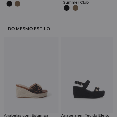
Summer Club
DO MESMO ESTILO
Anabelas com Estampa
Anabela em Tecido Efeito