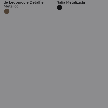
de Leopardo e Detalhe
Ráfia Metalizada
Metálico