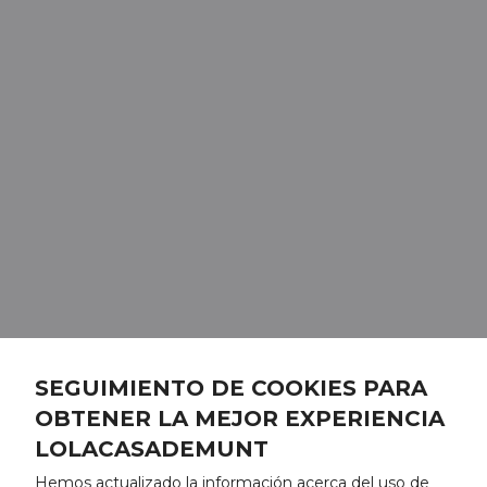
SEGUIMIENTO DE COOKIES PARA
OBTENER LA MEJOR EXPERIENCIA
LOLACASADEMUNT
Hemos actualizado la información acerca del uso de