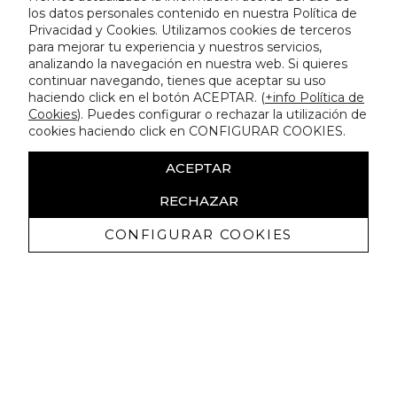
los datos personales contenido en nuestra Política de
Privacidad y Cookies. Utilizamos cookies de terceros
para mejorar tu experiencia y nuestros servicios,
analizando la navegación en nuestra web. Si quieres
continuar navegando, tienes que aceptar su uso
haciendo click en el botón ACEPTAR. (
+info Política de
Cookies
). Puedes configurar o rechazar la utilización de
cookies haciendo click en CONFIGURAR COOKIES.
ACEPTAR
RECHAZAR
CONFIGURAR COOKIES
Receba promoçoes exclusivas e as
últimas novidades