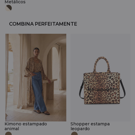
Metálicos
COMBINA PERFEITAMENTE
Kimono estampado
Shopper estampa
animal
leopardo