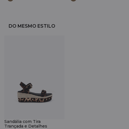
DO MESMO ESTILO
Sandália com Tira
Trançada e Detalhes