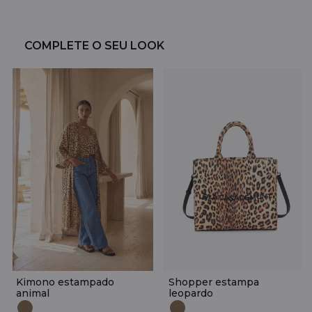
COMPLETE O SEU LOOK
Kimono estampado
Shopper estampa
animal
leopardo