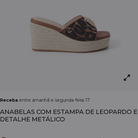
Receba
entre amanhã e segunda-feira 17
ANABELAS COM ESTAMPA DE LEOPARDO E
DETALHE METÁLICO