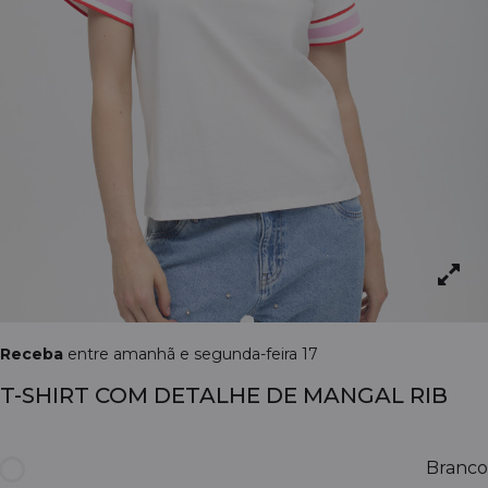
Receba
entre amanhã e segunda-feira 17
T-SHIRT COM DETALHE DE MANGAL RIB
Branco