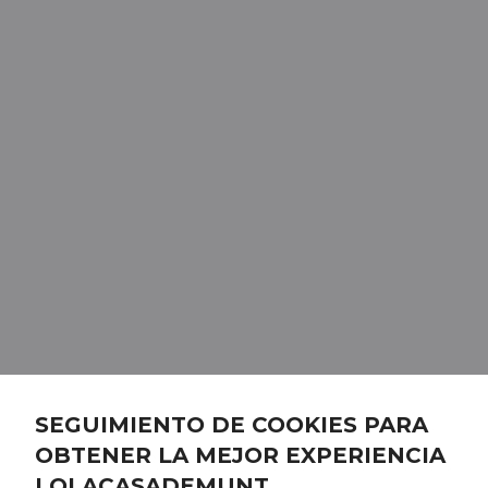
SEGUIMIENTO DE COOKIES PARA
OBTENER LA MEJOR EXPERIENCIA
LOLACASADEMUNT