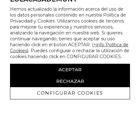
Hemos actualizado la información acerca del uso de
los datos personales contenido en nuestra Política de
Privacidad y Cookies. Utilizamos cookies de terceros
para mejorar tu experiencia y nuestros servicios,
analizando la navegación en nuestra web. Si quieres
continuar navegando, tienes que aceptar su uso
haciendo click en el botón ACEPTAR. (
+info Política de
Cookies
). Puedes configurar o rechazar la utilización de
cookies haciendo click en CONFIGURAR COOKIES.
ACEPTAR
RECHAZAR
CONFIGURAR COOKIES
Receba promoçoes exclusivas e as
últimas novidades