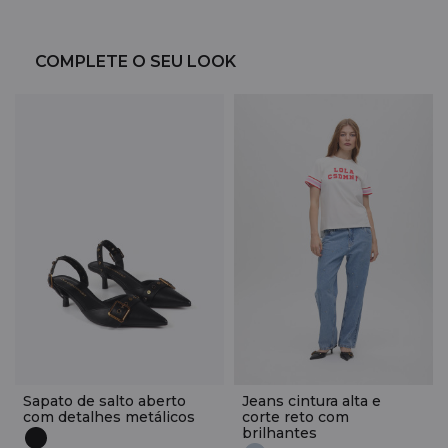
COMPLETE O SEU LOOK
Sapato de salto aberto
Jeans cintura alta e
com detalhes metálicos
corte reto com
brilhantes