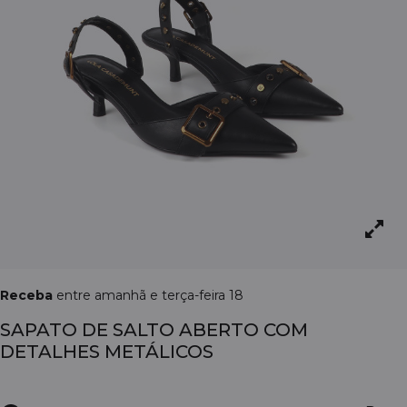
Receba
entre amanhã e terça-feira 18
SAPATO DE SALTO ABERTO COM
DETALHES METÁLICOS