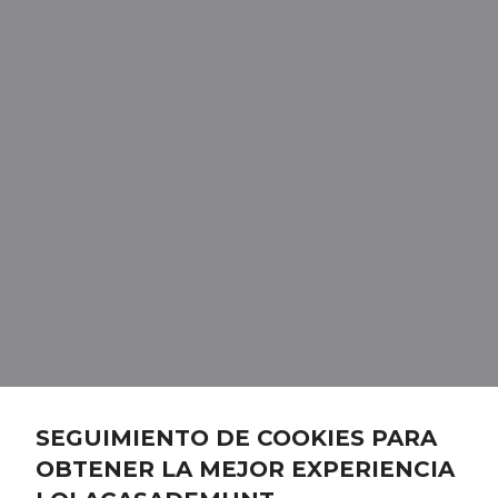
SEGUIMIENTO DE COOKIES PARA
OBTENER LA MEJOR EXPERIENCIA