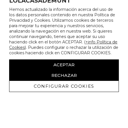
LOLACASADEMUNT
Hemos actualizado la información acerca del uso de
los datos personales contenido en nuestra Política de
Privacidad y Cookies. Utilizamos cookies de terceros
para mejorar tu experiencia y nuestros servicios,
analizando la navegación en nuestra web. Si quieres
continuar navegando, tienes que aceptar su uso
haciendo click en el botón ACEPTAR. (
+info Política de
Cookies
). Puedes configurar o rechazar la utilización de
cookies haciendo click en CONFIGURAR COOKIES.
ACEPTAR
RECHAZAR
CONFIGURAR COOKIES
Receba promoçoes exclusivas e as
últimas novidades