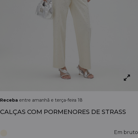
Receba
entre amanhã e terça-feira 18
CALÇAS COM PORMENORES DE STRASS
Em bruto