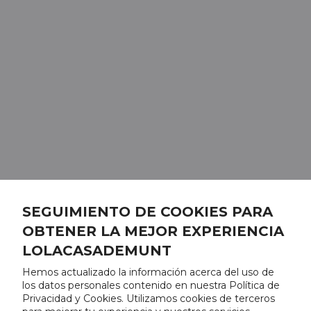
SEGUIMIENTO DE COOKIES PARA
OBTENER LA MEJOR EXPERIENCIA
LOLACASADEMUNT
Hemos actualizado la información acerca del uso de
los datos personales contenido en nuestra Política de
Privacidad y Cookies. Utilizamos cookies de terceros