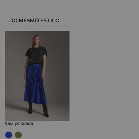
DO MESMO ESTILO
Saia plissada