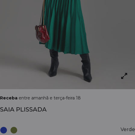
Receba
entre amanhã e terça-feira 18
SAIA PLISSADA
Verde