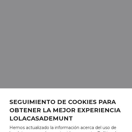
SEGUIMIENTO DE COOKIES PARA
OBTENER LA MEJOR EXPERIENCIA
LOLACASADEMUNT
Hemos actualizado la información acerca del uso de