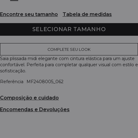
Encontre seu tamanho
Tabela de medidas
SELECIONAR TAMANHO
COMPLETE SEU LOOK
Saia plissada midi elegante com cintura elástica para um ajuste
confortável. Perfeita para completar qualquer visual com estilo e
sofisticação.
Referência
MF2408005_062
Composição e cuidado
Encomendas e Devoluções