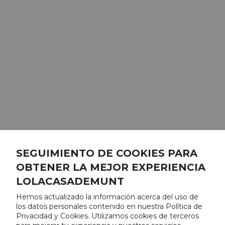
SEGUIMIENTO DE COOKIES PARA
OBTENER LA MEJOR EXPERIENCIA
LOLACASADEMUNT
Hemos actualizado la información acerca del uso de
los datos personales contenido en nuestra Política de
Privacidad y Cookies. Utilizamos cookies de terceros