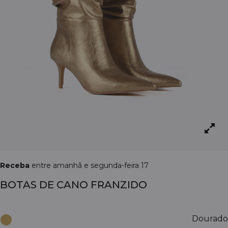
Receba
entre amanhã e segunda-feira 17
BOTAS DE CANO FRANZIDO
Dourado