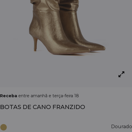
Receba
entre amanhã e terça-feira 18
BOTAS DE CANO FRANZIDO
Dourado