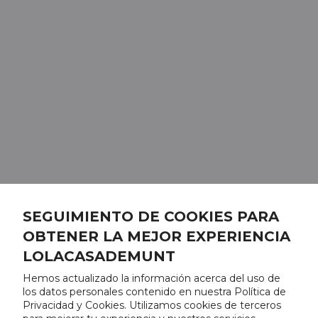
SEGUIMIENTO DE COOKIES PARA
OBTENER LA MEJOR EXPERIENCIA
LOLACASADEMUNT
Hemos actualizado la información acerca del uso de
los datos personales contenido en nuestra Política de
Privacidad y Cookies. Utilizamos cookies de terceros