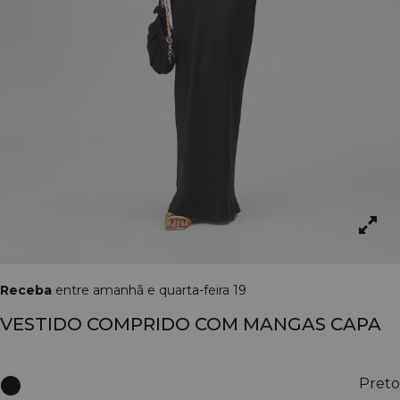
Receba
entre amanhã e quarta-feira 19
VESTIDO COMPRIDO COM MANGAS CAPA
Preto