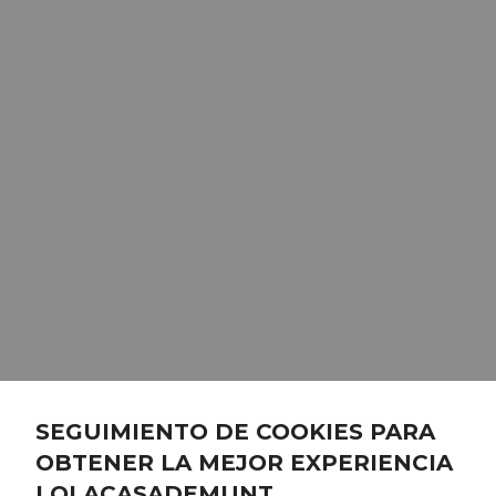
SEGUIMIENTO DE COOKIES PARA
OBTENER LA MEJOR EXPERIENCIA
LOLACASADEMUNT