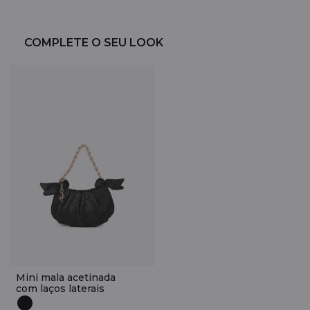
COMPLETE O SEU LOOK
Mini mala acetinada
com laços laterais