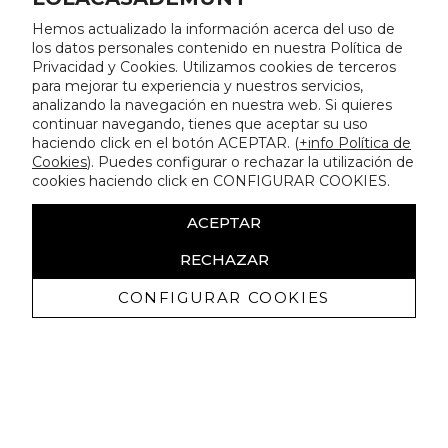
Hemos actualizado la información acerca del uso de
los datos personales contenido en nuestra Política de
Privacidad y Cookies. Utilizamos cookies de terceros
para mejorar tu experiencia y nuestros servicios,
analizando la navegación en nuestra web. Si quieres
continuar navegando, tienes que aceptar su uso
haciendo click en el botón ACEPTAR. (
+info Política de
Cookies
). Puedes configurar o rechazar la utilización de
cookies haciendo click en CONFIGURAR COOKIES.
ACEPTAR
RECHAZAR
CONFIGURAR COOKIES
Receba promoçoes exclusivas e as
últimas novidades