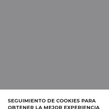
SEGUIMIENTO DE COOKIES PARA
OBTENER LA MEJOR EXPERIENCIA