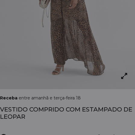
Receba
entre amanhã e terça-feira 18
VESTIDO COMPRIDO COM ESTAMPADO DE
LEOPAR