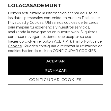
LOLACASADEMUNT
Hemos actualizado la información acerca del uso de
los datos personales contenido en nuestra Política de
Privacidad y Cookies. Utilizamos cookies de terceros
para mejorar tu experiencia y nuestros servicios,
analizando la navegación en nuestra web. Si quieres
continuar navegando, tienes que aceptar su uso
haciendo click en el botón ACEPTAR. (
+info Política de
Cookies
). Puedes configurar o rechazar la utilización de
cookies haciendo click en CONFIGURAR COOKIES.
ACEPTAR
RECHAZAR
CONFIGURAR COOKIES
Receba promoçoes exclusivas e as
últimas novidades