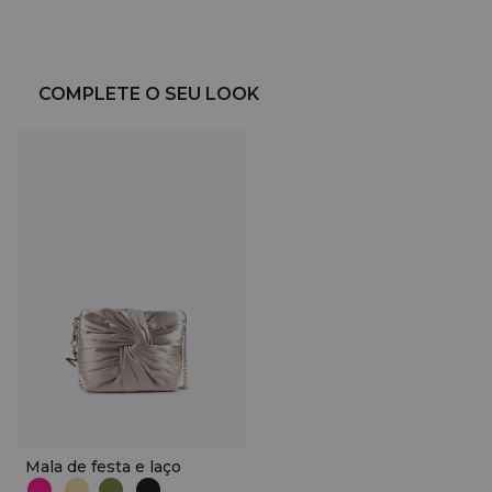
COMPLETE O SEU LOOK
Mala de festa e laço