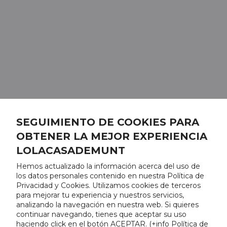
SEGUIMIENTO DE COOKIES PARA
OBTENER LA MEJOR EXPERIENCIA
LOLACASADEMUNT
Hemos actualizado la información acerca del uso de
los datos personales contenido en nuestra Política de
Privacidad y Cookies. Utilizamos cookies de terceros
para mejorar tu experiencia y nuestros servicios,
analizando la navegación en nuestra web. Si quieres
continuar navegando, tienes que aceptar su uso
haciendo click en el botón ACEPTAR. (
+info Política de