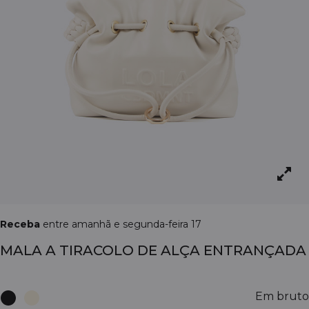
Receba
entre amanhã e segunda-feira 17
MALA A TIRACOLO DE ALÇA ENTRANÇADA
Em bruto