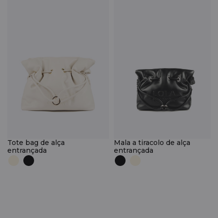
Tote bag de alça
Mala a tiracolo de alça
entrançada
entrançada