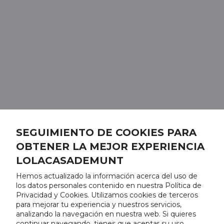
SEGUIMIENTO DE COOKIES PARA
OBTENER LA MEJOR EXPERIENCIA
LOLACASADEMUNT
Hemos actualizado la información acerca del uso de
los datos personales contenido en nuestra Política de
Privacidad y Cookies. Utilizamos cookies de terceros
para mejorar tu experiencia y nuestros servicios,
analizando la navegación en nuestra web. Si quieres
continuar navegando, tienes que aceptar su uso