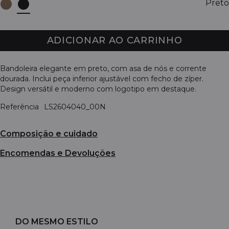
Preto
ADICIONAR AO CARRINHO
Bandoleira elegante em preto, com asa de nós e corrente
dourada. Inclui peça inferior ajustável com fecho de zíper.
Design versátil e moderno com logotipo em destaque.
Referência
LS2604040_00N
Composição e cuidado
Encomendas e Devoluções
DO MESMO ESTILO