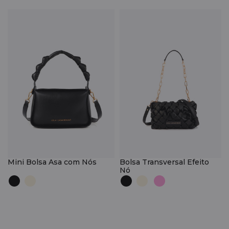
Mini Bolsa Asa com Nós
Bolsa Transversal Efeito
Nó