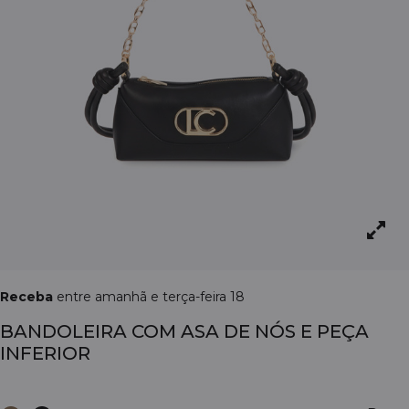
Receba
entre amanhã e terça-feira 18
BANDOLEIRA COM ASA DE NÓS E PEÇA
INFERIOR