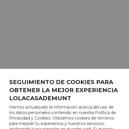
SEGUIMIENTO DE COOKIES PARA
OBTENER LA MEJOR EXPERIENCIA
LOLACASADEMUNT
Hemos actualizado la información acerca del uso de
los datos personales contenido en nuestra Política de
Privacidad y Cookies. Utilizamos cookies de terceros
para mejorar tu experiencia y nuestros servicios,