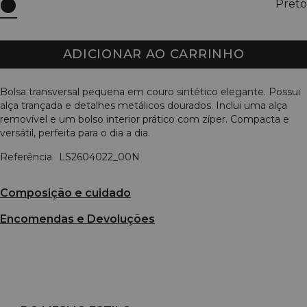
Preto
ADICIONAR AO CARRINHO
Bolsa transversal pequena em couro sintético elegante. Possui
alça trançada e detalhes metálicos dourados. Inclui uma alça
removível e um bolso interior prático com zíper. Compacta e
versátil, perfeita para o dia a dia.
Referência
LS2604022_00N
Composição e cuidado
Encomendas e Devoluções