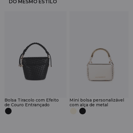
DO MESMO ESTILO
Bolsa Tiracolo com Efeito
Mini bolsa personalizável
de Couro Entrançado
com alça de metal