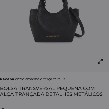
Receba
entre amanhã e terça-feira 18
BOLSA TRANSVERSAL PEQUENA COM
ALÇA TRANÇADA DETALHES METÁLICOS