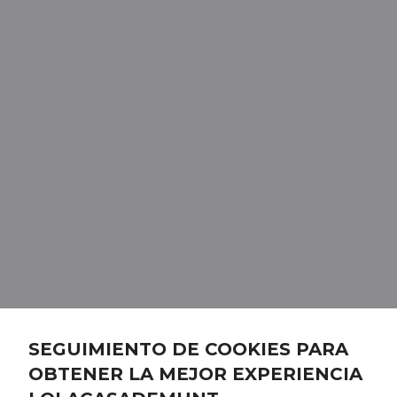
SEGUIMIENTO DE COOKIES PARA
OBTENER LA MEJOR EXPERIENCIA