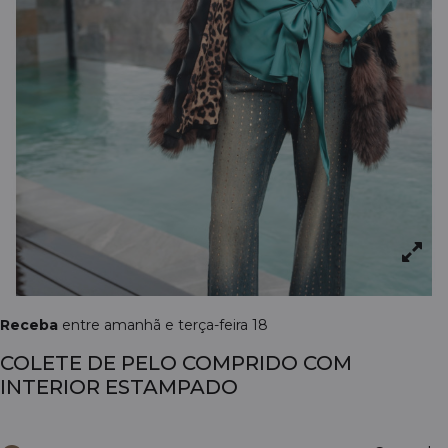
Receba
entre amanhã e terça-feira 18
COLETE DE PELO COMPRIDO COM
INTERIOR ESTAMPADO