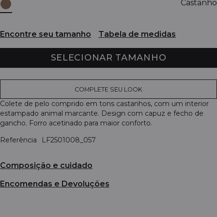
Castanho
Encontre seu tamanho
Tabela de medidas
SELECIONAR TAMANHO
COMPLETE SEU LOOK
Colete de pelo comprido em tons castanhos, com um interior
estampado animal marcante. Design com capuz e fecho de
gancho. Forro acetinado para maior conforto.
Referência
LF2501008_057
Composição e cuidado
Encomendas e Devoluções