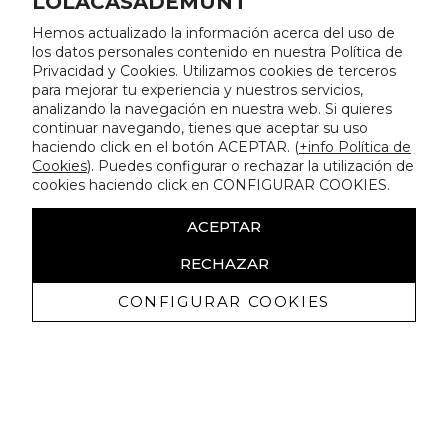
LOLACASADEMUNT
Hemos actualizado la información acerca del uso de
los datos personales contenido en nuestra Política de
Privacidad y Cookies. Utilizamos cookies de terceros
para mejorar tu experiencia y nuestros servicios,
analizando la navegación en nuestra web. Si quieres
continuar navegando, tienes que aceptar su uso
haciendo click en el botón ACEPTAR. (
+info Política de
Cookies
). Puedes configurar o rechazar la utilización de
cookies haciendo click en CONFIGURAR COOKIES.
ACEPTAR
RECHAZAR
CONFIGURAR COOKIES
Receba promoçoes exclusivas e as
últimas novidades