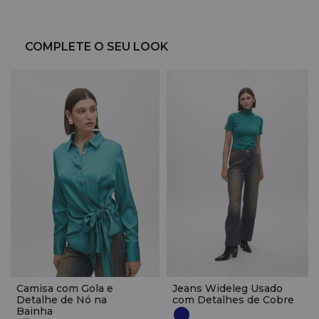
COMPLETE O SEU LOOK
Camisa com Gola e
Jeans Wideleg Usado
Detalhe de Nó na
com Detalhes de Cobre
Bainha