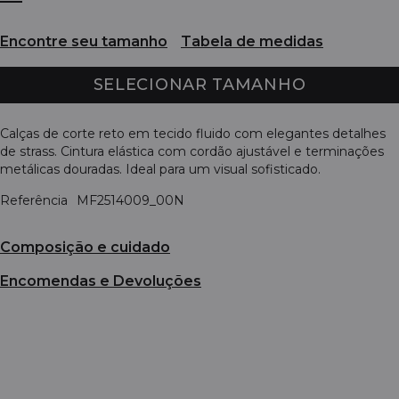
Encontre seu tamanho
Tabela de medidas
SELECIONAR TAMANHO
Calças de corte reto em tecido fluido com elegantes detalhes
de strass. Cintura elástica com cordão ajustável e terminações
metálicas douradas. Ideal para um visual sofisticado.
Referência
MF2514009_00N
Composição e cuidado
Encomendas e Devoluções