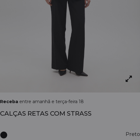
Receba
entre amanhã e terça-feira 18
CALÇAS RETAS COM STRASS
Preto