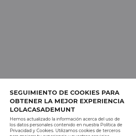
SEGUIMIENTO DE COOKIES PARA
OBTENER LA MEJOR EXPERIENCIA
LOLACASADEMUNT
Hemos actualizado la información acerca del uso de
los datos personales contenido en nuestra Política de
Privacidad y Cookies. Utilizamos cookies de terceros