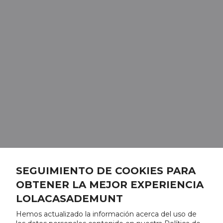
SEGUIMIENTO DE COOKIES PARA
OBTENER LA MEJOR EXPERIENCIA
LOLACASADEMUNT
Hemos actualizado la información acerca del uso de