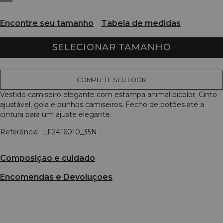
Encontre seu tamanho
Tabela de medidas
SELECIONAR TAMANHO
COMPLETE SEU LOOK
Vestido camiseiro elegante com estampa animal bicolor. Cinto
ajustável, gola e punhos camiseiros. Fecho de botões até a
cintura para um ajuste elegante.
Referência
LF2416010_35N
Composição e cuidado
Encomendas e Devoluções