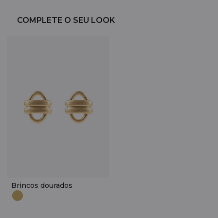
COMPLETE O SEU LOOK
Brincos dourados