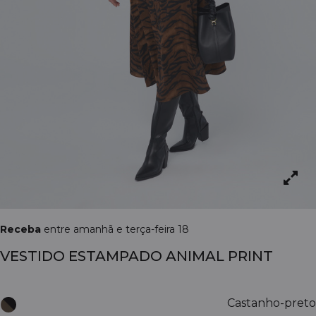
Receba
entre amanhã e terça-feira 18
VESTIDO ESTAMPADO ANIMAL PRINT
Castanho-preto