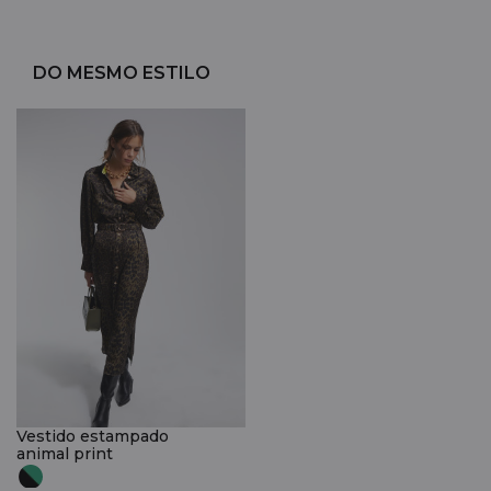
DO MESMO ESTILO
Vestido estampado
animal print