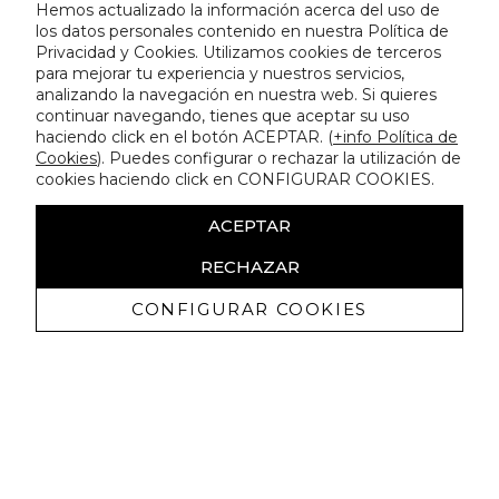
Hemos actualizado la información acerca del uso de
los datos personales contenido en nuestra Política de
Privacidad y Cookies. Utilizamos cookies de terceros
para mejorar tu experiencia y nuestros servicios,
analizando la navegación en nuestra web. Si quieres
continuar navegando, tienes que aceptar su uso
haciendo click en el botón ACEPTAR. (
+info Política de
Cookies
). Puedes configurar o rechazar la utilización de
cookies haciendo click en CONFIGURAR COOKIES.
ACEPTAR
RECHAZAR
CONFIGURAR COOKIES
Receba promoçoes exclusivas e as
últimas novidades