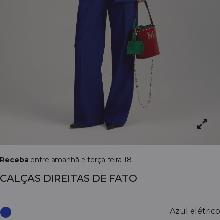
Receba
entre amanhã e terça-feira 18
CALÇAS DIREITAS DE FATO
Azul elétrico