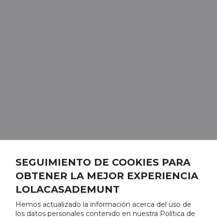
SEGUIMIENTO DE COOKIES PARA
OBTENER LA MEJOR EXPERIENCIA
LOLACASADEMUNT
Hemos actualizado la información acerca del uso de
los datos personales contenido en nuestra Política de