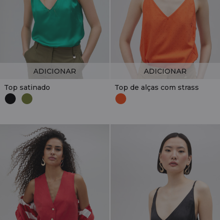
ADICIONAR
ADICIONAR
Top satinado
Top de alças com strass