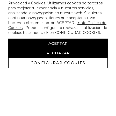
Privacidad y Cookies. Utilizamos cookies de terceros
para mejorar tu experiencia y nuestros servicios,
analizando la navegación en nuestra web. Si quieres
continuar navegando, tienes que aceptar su uso
haciendo click en el botón ACEPTAR. (
+info Política de
Cookies
). Puedes configurar o rechazar la utilización de
cookies haciendo click en CONFIGURAR COOKIES.
ACEPTAR
RECHAZAR
CONFIGURAR COOKIES
Receba promoçoes exclusivas e as
últimas novidades