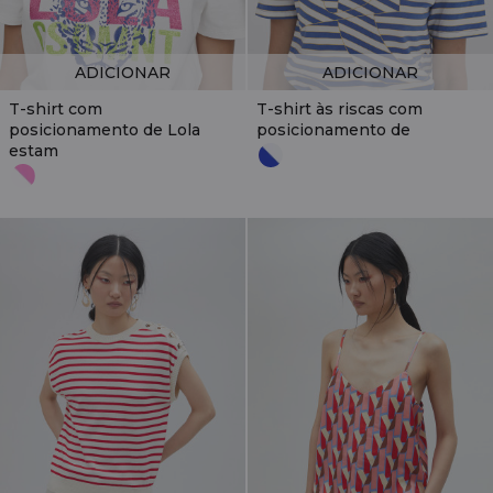
ADICIONAR
ADICIONAR
T-shirt com
T-shirt às riscas com
posicionamento de Lola
posicionamento de
estam