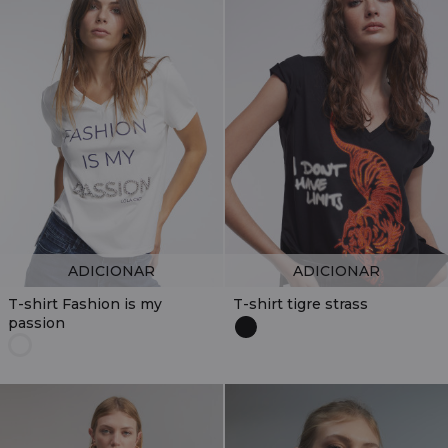
ADICIONAR
ADICIONAR
T-shirt Fashion is my
T-shirt tigre strass
passion