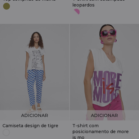
leopardos
ADICIONAR
ADICIONAR
Camiseta design de tigre
T-shirt com
posicionamento de more
is mo