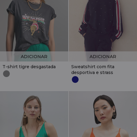
ADICIONAR
ADICIONAR
T-shirt tigre desgastada
Sweatshirt com fita
desportiva e strass