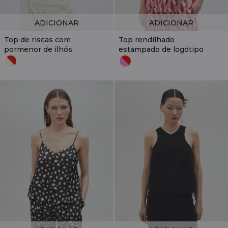
ADICIONAR
ADICIONAR
Top de riscas com
Top rendilhado
pormenor de ilhós
estampado de logótipo