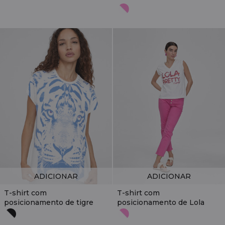
ADICIONAR
ADICIONAR
T-shirt com
T-shirt com
posicionamento de tigre
posicionamento de Lola