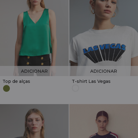
ADICIONAR
ADICIONAR
Top de alças
T-shirt Las Vegas