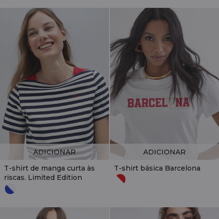
ADICIONAR
ADICIONAR
T-shirt de manga curta às
T-shirt básica Barcelona
riscas. Limited Edition