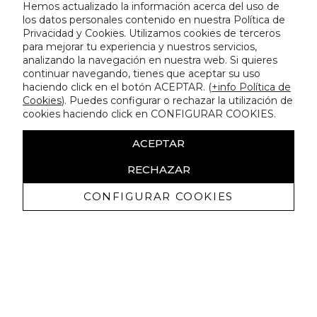
Hemos actualizado la información acerca del uso de
los datos personales contenido en nuestra Política de
Privacidad y Cookies. Utilizamos cookies de terceros
para mejorar tu experiencia y nuestros servicios,
analizando la navegación en nuestra web. Si quieres
continuar navegando, tienes que aceptar su uso
haciendo click en el botón ACEPTAR. (
+info Política de
Cookies
). Puedes configurar o rechazar la utilización de
cookies haciendo click en CONFIGURAR COOKIES.
ACEPTAR
RECHAZAR
CONFIGURAR COOKIES
Receba promoçoes exclusivas e as
últimas novidades