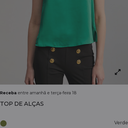
Receba
entre amanhã e terça-feira 18
TOP DE ALÇAS
Verde