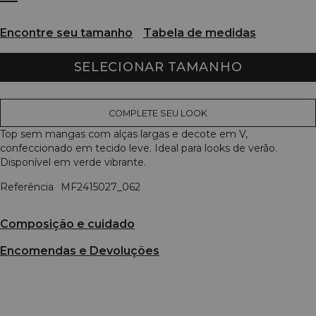
Encontre seu tamanho
Tabela de medidas
SELECIONAR TAMANHO
COMPLETE SEU LOOK
Top sem mangas com alças largas e decote em V,
confeccionado em tecido leve. Ideal para looks de verão.
Disponível em verde vibrante.
Referência
MF2415027_062
Composição e cuidado
Encomendas e Devoluções