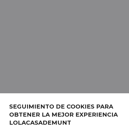
SEGUIMIENTO DE COOKIES PARA
OBTENER LA MEJOR EXPERIENCIA
LOLACASADEMUNT