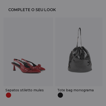
COMPLETE O SEU LOOK
Sapatos stiletto mules
Tote bag monograma