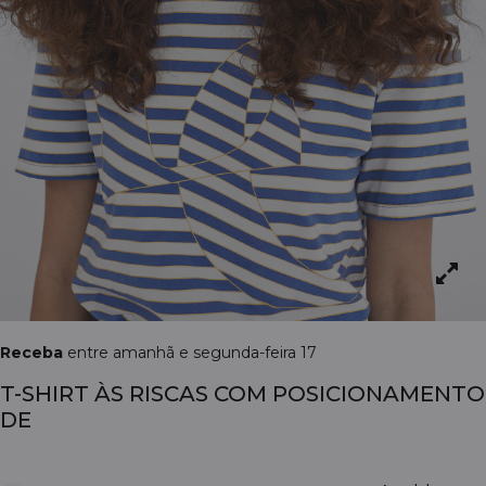
Receba
entre amanhã e segunda-feira 17
T-SHIRT ÀS RISCAS COM POSICIONAMENTO
DE