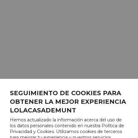
SEGUIMIENTO DE COOKIES PARA
OBTENER LA MEJOR EXPERIENCIA
LOLACASADEMUNT
Hemos actualizado la información acerca del uso de
los datos personales contenido en nuestra Política de
Privacidad y Cookies. Utilizamos cookies de terceros
para mejorar tu experiencia y nuestros servicios,