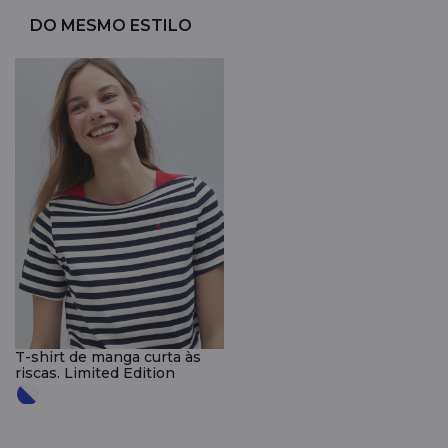
DO MESMO ESTILO
T-shirt de manga curta às
riscas. Limited Edition