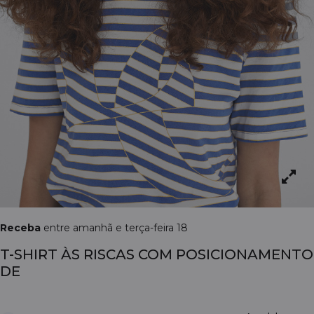
Receba
entre amanhã e terça-feira 18
T-SHIRT ÀS RISCAS COM POSICIONAMENTO
DE