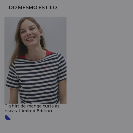
DO MESMO ESTILO
T-shirt de manga curta às
riscas. Limited Edition