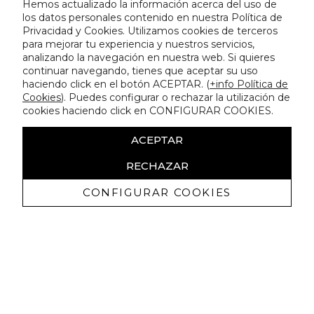
Hemos actualizado la información acerca del uso de
los datos personales contenido en nuestra Política de
Privacidad y Cookies. Utilizamos cookies de terceros
para mejorar tu experiencia y nuestros servicios,
analizando la navegación en nuestra web. Si quieres
continuar navegando, tienes que aceptar su uso
haciendo click en el botón ACEPTAR. (
+info Política de
Cookies
). Puedes configurar o rechazar la utilización de
cookies haciendo click en CONFIGURAR COOKIES.
ACEPTAR
RECHAZAR
CONFIGURAR COOKIES
Receba promoçoes exclusivas e as
últimas novidades