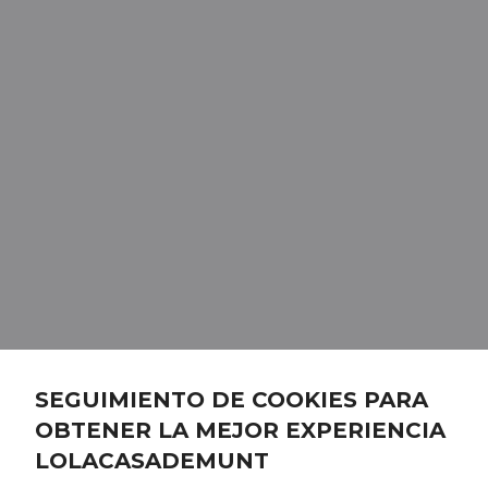
SEGUIMIENTO DE COOKIES PARA
OBTENER LA MEJOR EXPERIENCIA
LOLACASADEMUNT