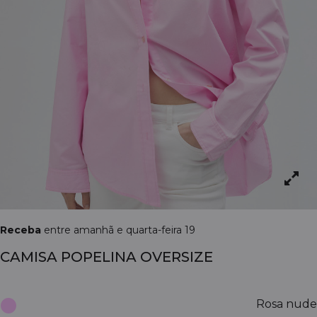
Receba
entre amanhã e quarta-feira 19
CAMISA POPELINA OVERSIZE
Rosa nude