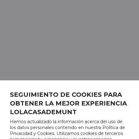
SEGUIMIENTO DE COOKIES PARA
OBTENER LA MEJOR EXPERIENCIA
LOLACASADEMUNT
Hemos actualizado la información acerca del uso de
los datos personales contenido en nuestra Política de
Privacidad y Cookies. Utilizamos cookies de terceros