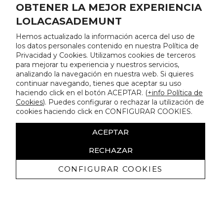
OBTENER LA MEJOR EXPERIENCIA
LOLACASADEMUNT
Hemos actualizado la información acerca del uso de
los datos personales contenido en nuestra Política de
Privacidad y Cookies. Utilizamos cookies de terceros
para mejorar tu experiencia y nuestros servicios,
analizando la navegación en nuestra web. Si quieres
continuar navegando, tienes que aceptar su uso
haciendo click en el botón ACEPTAR. (
+info Política de
Cookies
). Puedes configurar o rechazar la utilización de
cookies haciendo click en CONFIGURAR COOKIES.
ACEPTAR
RECHAZAR
CONFIGURAR COOKIES
Receba promoçoes exclusivas e as
últimas novidades