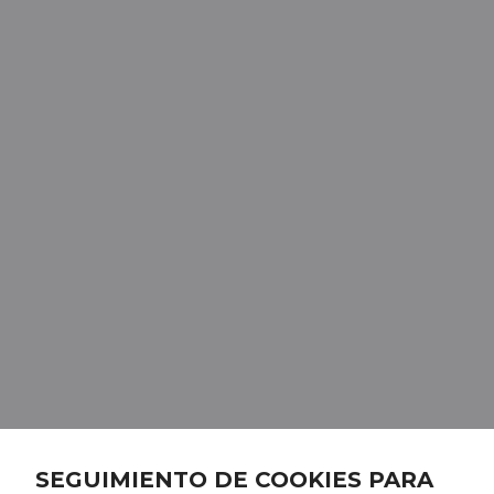
SEGUIMIENTO DE COOKIES PARA