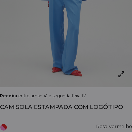
Receba
entre amanhã e segunda-feira 17
CAMISOLA ESTAMPADA COM LOGÓTIPO
Rosa-vermelho