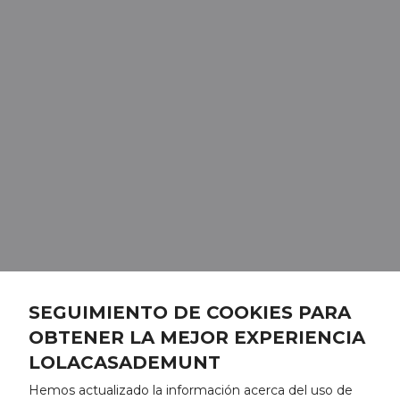
SEGUIMIENTO DE COOKIES PARA
OBTENER LA MEJOR EXPERIENCIA
LOLACASADEMUNT
Hemos actualizado la información acerca del uso de