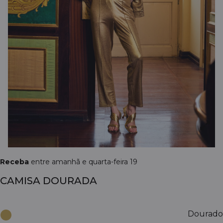
Receba
entre amanhã e quarta-feira 19
CAMISA DOURADA
Dourado