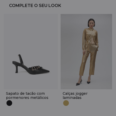
COMPLETE O SEU LOOK
Sapato de tacão com
Calças jogger
pormenores metálicos
laminadas