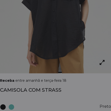
Receba
entre amanhã e terça-feira 18
CAMISOLA COM STRASS
Preto