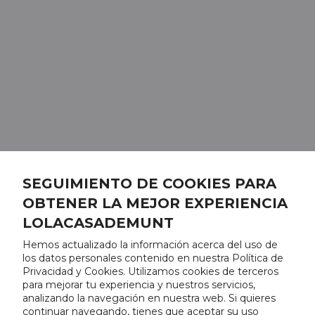
SEGUIMIENTO DE COOKIES PARA
OBTENER LA MEJOR EXPERIENCIA
LOLACASADEMUNT
Hemos actualizado la información acerca del uso de
los datos personales contenido en nuestra Política de
Privacidad y Cookies. Utilizamos cookies de terceros
para mejorar tu experiencia y nuestros servicios,
analizando la navegación en nuestra web. Si quieres
continuar navegando, tienes que aceptar su uso