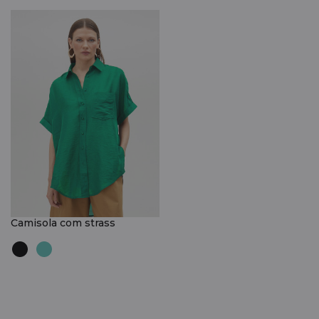
Camisola com strass