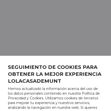
SEGUIMIENTO DE COOKIES PARA
OBTENER LA MEJOR EXPERIENCIA
LOLACASADEMUNT
Hemos actualizado la información acerca del uso de
los datos personales contenido en nuestra Política de
Privacidad y Cookies. Utilizamos cookies de terceros
para mejorar tu experiencia y nuestros servicios,
analizando la navegación en nuestra web. Si quieres