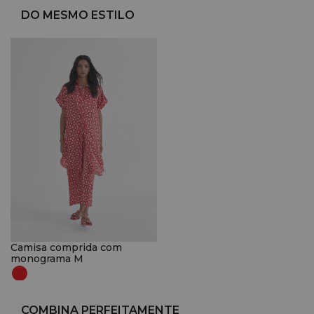
DO MESMO ESTILO
Camisa comprida com
monograma M
COMBINA PERFEITAMENTE