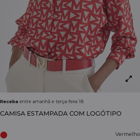
Receba
entre amanhã e terça-feira 18
CAMISA ESTAMPADA COM LOGÓTIPO
Vermelho