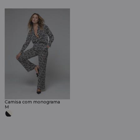
Camisa com monograma
M