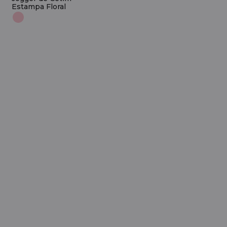
Estampa Floral