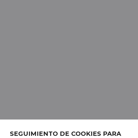
SEGUIMIENTO DE COOKIES PARA