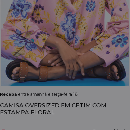
Receba
entre amanhã e terça-feira 18
CAMISA OVERSIZED EM CETIM COM
ESTAMPA FLORAL