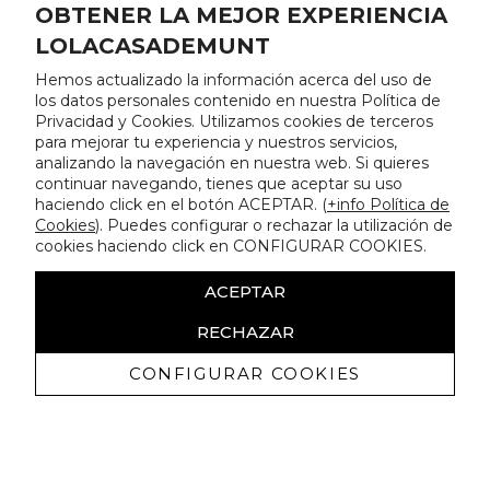
OBTENER LA MEJOR EXPERIENCIA
LOLACASADEMUNT
Hemos actualizado la información acerca del uso de
los datos personales contenido en nuestra Política de
Privacidad y Cookies. Utilizamos cookies de terceros
para mejorar tu experiencia y nuestros servicios,
analizando la navegación en nuestra web. Si quieres
continuar navegando, tienes que aceptar su uso
haciendo click en el botón ACEPTAR. (
+info Política de
Cookies
). Puedes configurar o rechazar la utilización de
cookies haciendo click en CONFIGURAR COOKIES.
ACEPTAR
RECHAZAR
CONFIGURAR COOKIES
Receba promoçoes exclusivas e as
últimas novidades