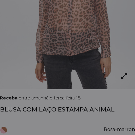
Receba
entre amanhã e terça-feira 18
BLUSA COM LAÇO ESTAMPA ANIMAL
Rosa-marron