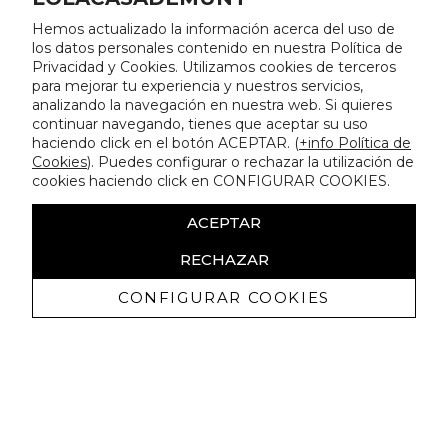
Hemos actualizado la información acerca del uso de
los datos personales contenido en nuestra Política de
Privacidad y Cookies. Utilizamos cookies de terceros
para mejorar tu experiencia y nuestros servicios,
analizando la navegación en nuestra web. Si quieres
continuar navegando, tienes que aceptar su uso
haciendo click en el botón ACEPTAR. (
+info Política de
Cookies
). Puedes configurar o rechazar la utilización de
cookies haciendo click en CONFIGURAR COOKIES.
ACEPTAR
RECHAZAR
CONFIGURAR COOKIES
Receba promoçoes exclusivas e as
últimas novidades