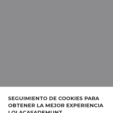
SEGUIMIENTO DE COOKIES PARA
OBTENER LA MEJOR EXPERIENCIA
LOLACASADEMUNT