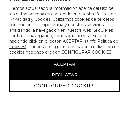
Hemos actualizado la información acerca del uso de
los datos personales contenido en nuestra Política de
Privacidad y Cookies. Utilizamos cookies de terceros
para mejorar tu experiencia y nuestros servicios,
analizando la navegación en nuestra web. Si quieres
continuar navegando, tienes que aceptar su uso
haciendo click en el botón ACEPTAR. (
+info Política de
Cookies
). Puedes configurar o rechazar la utilización de
cookies haciendo click en CONFIGURAR COOKIES.
ACEPTAR
RECHAZAR
CONFIGURAR COOKIES
Receba promoçoes exclusivas e as
últimas novidades