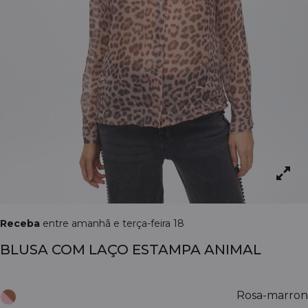
Receba
entre amanhã e terça-feira 18
BLUSA COM LAÇO ESTAMPA ANIMAL
Rosa-marron