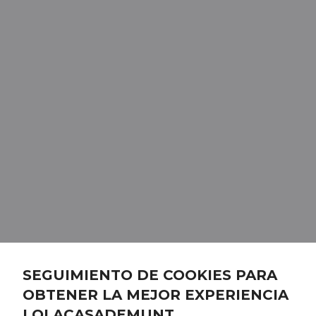
SEGUIMIENTO DE COOKIES PARA
OBTENER LA MEJOR EXPERIENCIA
LOLACASADEMUNT