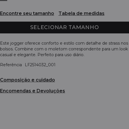
Encontre seu tamanho
Tabela de medidas
SELECIONAR TAMANHO
Este jogger oferece conforto e estilo com detalhe de strass nos
bolsos. Combine com o moletom correspondente para um look
casual e elegante. Perfeito para uso diário.
Referência
LF2514032_001
Composição e cuidado
Encomendas e Devoluções