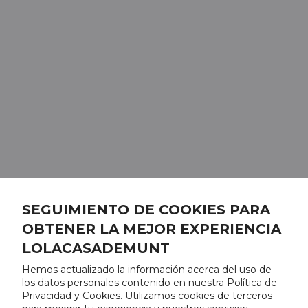
SEGUIMIENTO DE COOKIES PARA
OBTENER LA MEJOR EXPERIENCIA
LOLACASADEMUNT
Hemos actualizado la información acerca del uso de
los datos personales contenido en nuestra Política de
Privacidad y Cookies. Utilizamos cookies de terceros