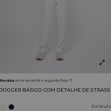
Receba
entre amanhã e segunda-feira 17
JOGGER BÁSICO COM DETALHE DE STRASS
Em bruto