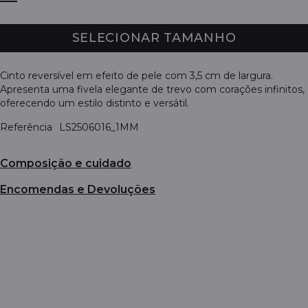
SELECIONAR TAMANHO
Cinto reversível em efeito de pele com 3,5 cm de largura.
Apresenta uma fivela elegante de trevo com corações infinitos,
oferecendo um estilo distinto e versátil.
Referência
LS2506016_1MM
Composição e cuidado
Encomendas e Devoluções