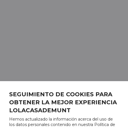
SEGUIMIENTO DE COOKIES PARA
OBTENER LA MEJOR EXPERIENCIA
LOLACASADEMUNT
Hemos actualizado la información acerca del uso de
los datos personales contenido en nuestra Política de