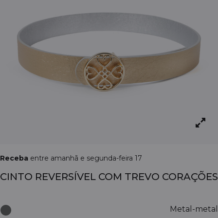
Receba
entre amanhã e segunda-feira 17
CINTO REVERSÍVEL COM TREVO CORAÇÕES
Metal-metal